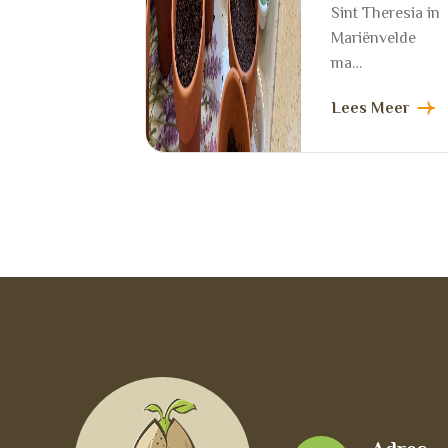
Sint Theresia in
Mariënvelde
ma…
Lees Meer