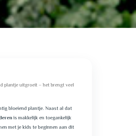
 plantje uitgroeit – het brengt veel
tig bloeiend plantje. Naast al dat
deren
is makkelijk en toegankelijk
en met je kids te beginnen aan dit