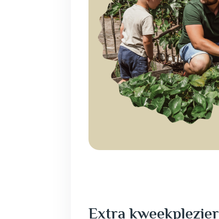
Extra kweekplezi