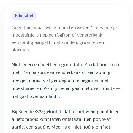
Educatief
Geen tuin, maar wel zin om te kweken? Lees hoe je
moestuinieren op een balkon of vensterbank
eenvoudig aanpakt, met kruiden, groenten en
bloemen.
Niet iedereen heeft een grote tuin. En dat hoeft ook
niet.
Een balkon, een vensterbank of een zonnig
hoekje in huis is al genoeg om te beginnen met
moestuinieren. Want groeien gaat niet over ruimte —
het gaat over aandacht.
Bij SeeddeeS® geloof ik dat je met weinig middelen
al iets moois kunt laten ontstaan. Een pot, wat
aarde, een zaadje. Meer is er niet nodig om het