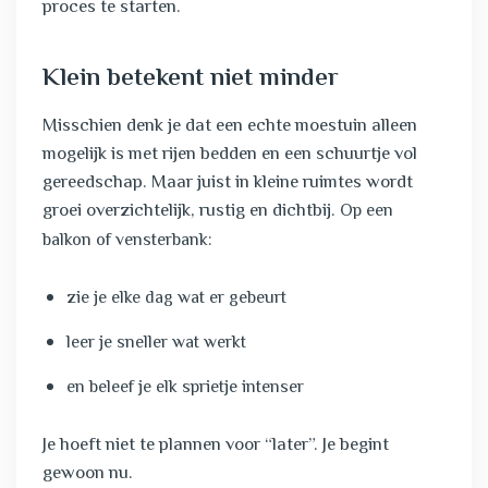
proces te starten.
Klein betekent niet minder
Misschien denk je dat een echte moestuin alleen
mogelijk is met rijen bedden en een schuurtje vol
gereedschap. Maar juist in kleine ruimtes wordt
groei overzichtelijk, rustig en dichtbij.
Op een
balkon of vensterbank:
zie je elke dag wat er gebeurt
leer je sneller wat werkt
en beleef je elk sprietje intenser
Je hoeft niet te plannen voor “later”. Je begint
gewoon nu.