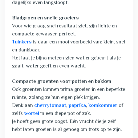
dagelijks even langsloopt.
Bladgroen en snelle groeiers
Voor wie graag snel resultaat ziet, zijn lichte en
compacte gewassen perfect.
Tuinkers
is daar een mooi voorbeeld van: klein, snel
en dankbaar.
Het laat je bijna meteen zien wat er gebeurt als je
zaait, water geeft en even wacht.
Compacte groenten voor potten en bakken
Ook groenten kunnen prima groeien in een beperkte
ruimte, zolang ze hun eigen plek krijgen.
Denk aan
cherrytomaat
,
paprika
,
komkommer
of
zelfs
wortel
in een diepe pot of zak.
Je hoeft geen grote oogst. Eén vrucht die je zelf
hebt laten groeien is al genoeg om trots op te zijn.