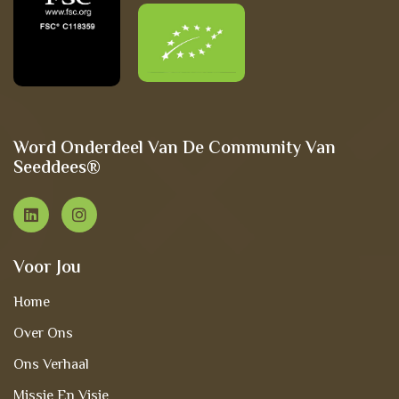
Word Onderdeel Van De Community Van
Seeddees®
Voor Jou
Home
Over Ons
Ons Verhaal
Missie En Visie