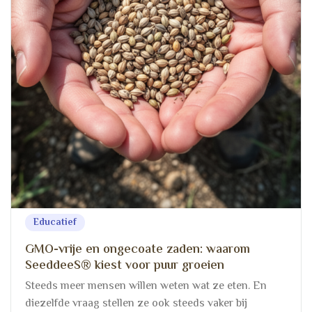
Educatief
GMO-vrije en ongecoate zaden: waarom
SeeddeeS® kiest voor puur groeien
Steeds meer mensen willen weten wat ze eten. En
diezelfde vraag stellen ze ook steeds vaker bij