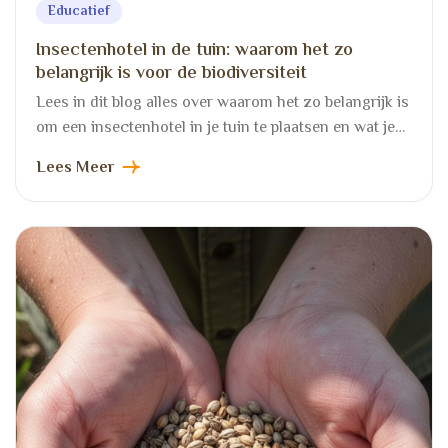
Educatief
Insectenhotel in de tuin: waarom het zo
belangrijk is voor de biodiversiteit
Lees in dit blog alles over waarom het zo belangrijk is
om een insectenhotel in je tuin te plaatsen en wat je…
Lees Meer