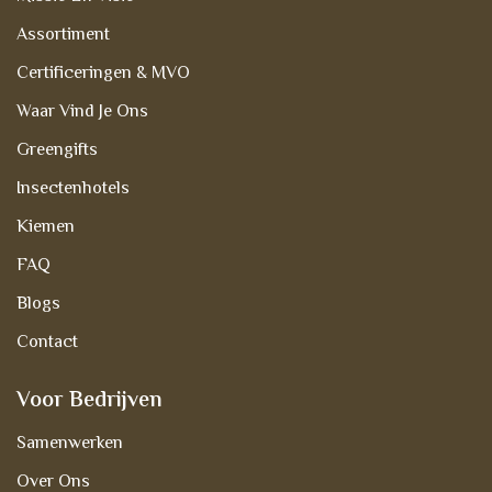
Assortiment
Certificeringen & MVO
Waar Vind Je Ons
Greengifts
Insectenhotels
Kiemen
FAQ
Blogs
Contact
Voor Bedrijven
Samenwerken
Over Ons