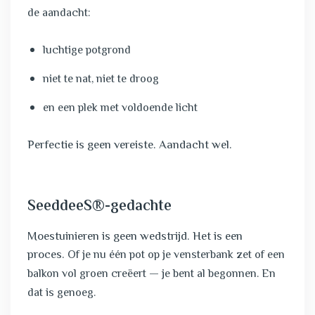
de aandacht:
luchtige potgrond
niet te nat, niet te droog
en een plek met voldoende licht
Perfectie is geen vereiste. Aandacht wel.
SeeddeeS®-gedachte
Moestuinieren is geen wedstrijd. Het is een
proces.
Of je nu één pot op je vensterbank zet of een
balkon vol groen creëert — je bent al begonnen. En
dat is genoeg.