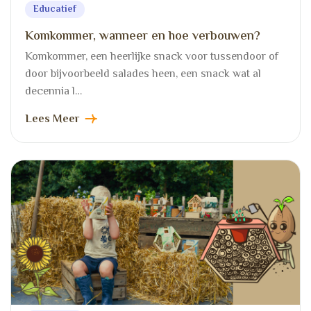
Educatief
Komkommer, wanneer en hoe verbouwen?
Komkommer, een heerlijke snack voor tussendoor of
door bijvoorbeeld salades heen, een snack wat al
decennia l…
Lees Meer