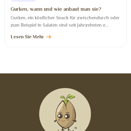
Gurken, wann und wie anbaut man sie?
Gurken, ein köstlicher Snack für zwischendurch oder
zum Beispiel in Salaten sind seit Jahrzehnten e…
Lesen Sie Mehr