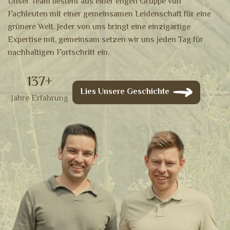
Unser Team besteht aus einer engen Gruppe von
Fachleuten mit einer gemeinsamen Leidenschaft für eine
grünere Welt. Jeder von uns bringt eine einzigartige
Expertise mit, gemeinsam setzen wir uns jeden Tag für
nachhaltigen Fortschritt ein.
137
+
Lies Unsere Geschichte
Jahre Erfahrung