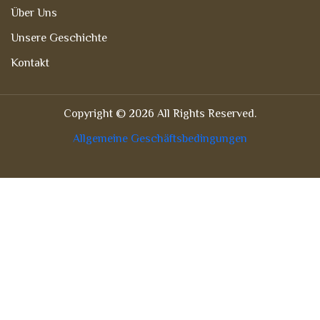
Über Uns
Unsere Geschichte
Kontakt
Copyright © 2026 All Rights Reserved.
Allgemeine Geschäftsbedingungen