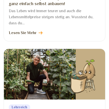
ganz einfach selbst anbauen!
Das Leben wird immer teurer und auch die
Lebensmittelpreise steigen stetig an. Wusstest du,
dass du…
Lesen Sie Mehr
Lehrreich