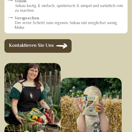
Vision
Anbau lustig & einfach, spielerisch & simpel und natürlich rein
zu machen
Versprechen
Der erste Schritt zum eigenen Anbau mit möglichst wenig
Mühe
Kontaktieren Sie Uns