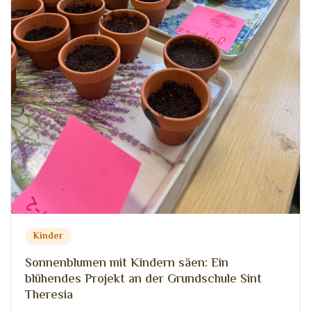
Kinder
Sonnenblumen mit Kindern säen: Ein
blühendes Projekt an der Grundschule Sint
Theresia