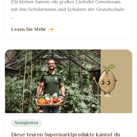
Ein kleiner Samen, ein großes Lächeln! Gemeinsam
mit den Schülerinnen und Schülern der Grundschule
…
Lesen Sie Mehr
Neuigkeiten
Diese teuren Supermarktprodukte kannst du