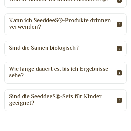
Kann ich SeeddeeS®‑Produkte drinnen
verwenden?
Sind die Samen biologisch?
Wie lange dauert es, bis ich Ergebnisse
sehe?
Sind die SeeddeeS®‑Sets für Kinder
geeignet?