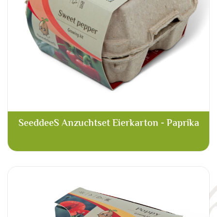
SeeddeeS Anzuchtset Eierkarton - Paprika