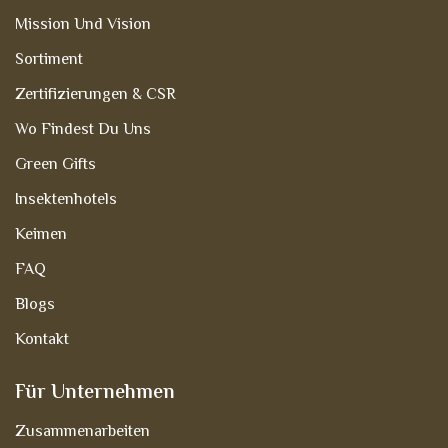
Mission Und Vision
Sortiment
Zertifizierungen & CSR
Wo Findest Du Uns
Green Gifts
Insektenhotels
Keimen
FAQ
Blogs
Kontakt
Für Unternehmen
Zusammenarbeiten