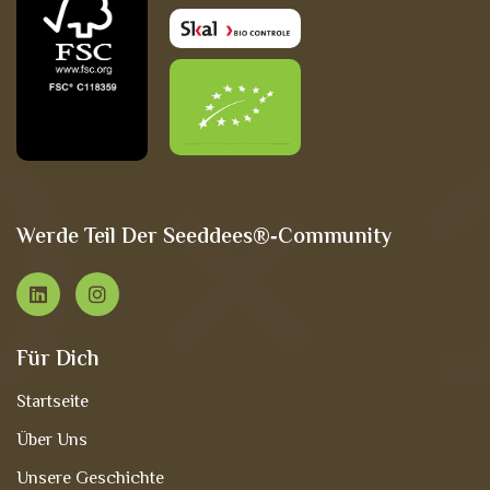
Werde Teil Der Seeddees®‑Community
Für Dich
Startseite
Über Uns
Unsere Geschichte