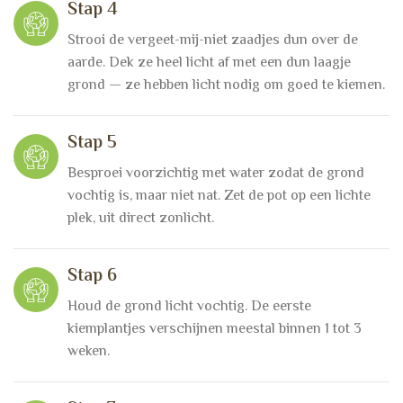
Stap 4
Strooi de vergeet-mij-niet zaadjes dun over de
aarde. Dek ze heel licht af met een dun laagje
grond — ze hebben licht nodig om goed te kiemen.
Stap 5
Besproei voorzichtig met water zodat de grond
vochtig is, maar niet nat. Zet de pot op een lichte
plek, uit direct zonlicht.
Stap 6
Houd de grond licht vochtig. De eerste
kiemplantjes verschijnen meestal binnen 1 tot 3
weken.