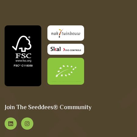
Join The Seeddees® Community