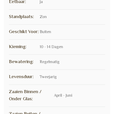
Eetbaar:
Ja
Standplaats:
Zon
Geschikt Voor:
Buiten
Kieming:
10 - 14 Dagen
Bewatering:
Regelmatig
Levensduur:
Tweejarig
Zaaien Binnen /
April - Juni
Onder Glas: