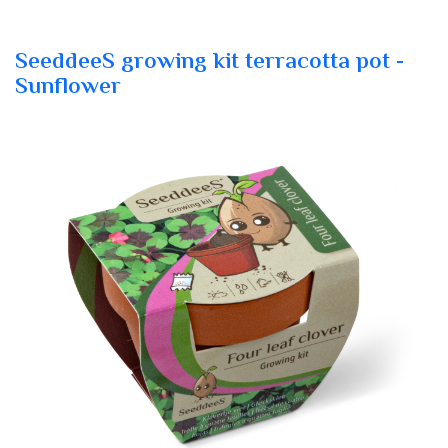
SeeddeeS growing kit terracotta pot -
Sunflower