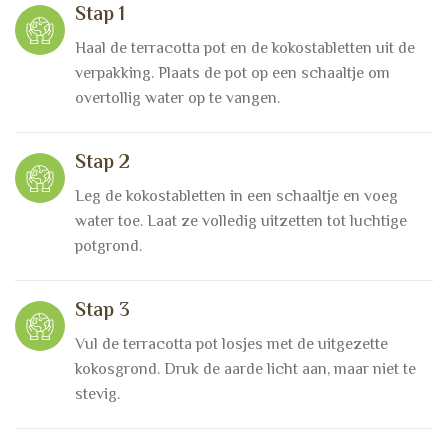
Stap 1
Haal de terracotta pot en de kokostabletten uit de
verpakking. Plaats de pot op een schaaltje om
overtollig water op te vangen.
Stap 2
Leg de kokostabletten in een schaaltje en voeg
water toe. Laat ze volledig uitzetten tot luchtige
potgrond.
Stap 3
Vul de terracotta pot losjes met de uitgezette
kokosgrond. Druk de aarde licht aan, maar niet te
stevig.