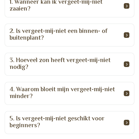
1. Wanneer kan ik vergeet-mij-niet
zaaien?
2. Is vergeet-mij-niet een binnen- of
buitenplant?
3. Hoeveel zon heeft vergeet-mij-niet
nodig?
4. Waarom bloeit mijn vergeet-mij-niet
minder?
5. Is vergeet-mij-niet geschikt voor
beginners?