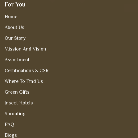
For You
Home
About Us
Our Story
Mission And Vision
Assortment
Certifications & CSR
Where To Find Us
Green Gifts
Insect Hotels
Sprouting
FAQ
Blogs